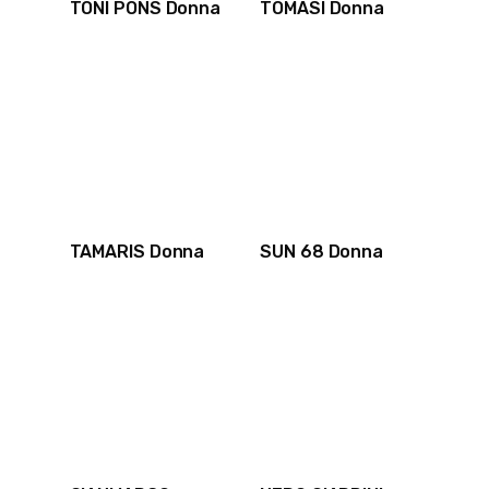
TONI PONS Donna
TOMASI Donna
TAMARIS Donna
SUN 68 Donna