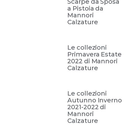
Scarpe da Sposa
a Pistoia da
Mannori
Calzature
Le collezioni
Primavera Estate
2022 di Mannori
Calzature
Le collezioni
Autunno Inverno
2021-2022 di
Mannori
Calzature