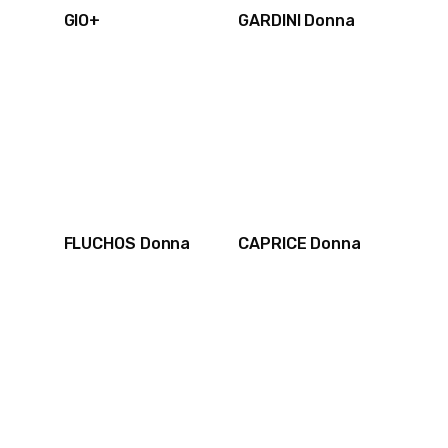
GIO+
GARDINI Donna
FLUCHOS Donna
CAPRICE Donna