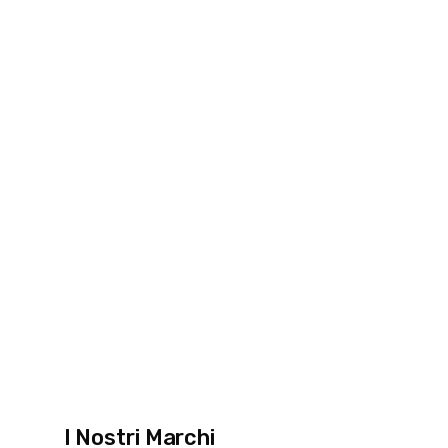
I Nostri Marchi