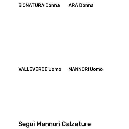
BIONATURA Donna
ARA Donna
VALLEVERDE Uomo
MANNORI Uomo
Segui Mannori Calzature