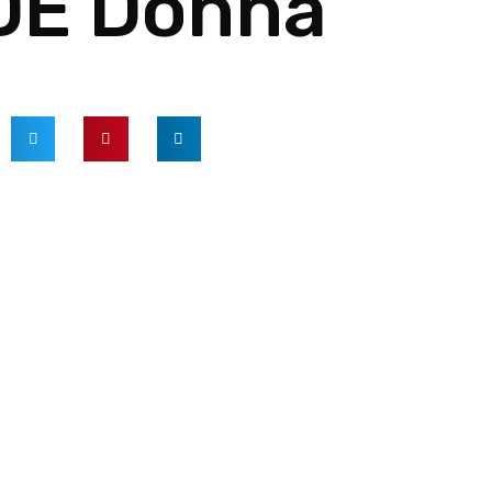
DE Donna