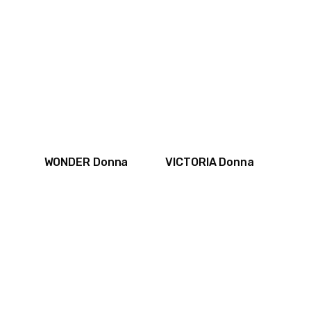
WONDER Donna
VICTORIA Donna