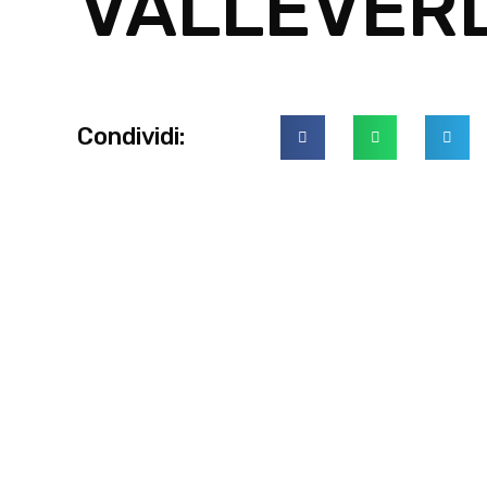
VALLEVER
Condividi: