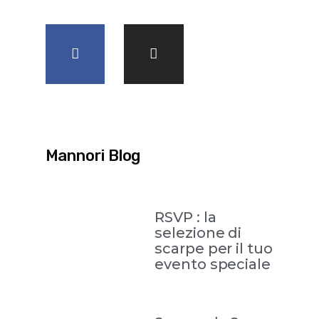
Mannori Blog
RSVP : la
selezione di
scarpe per il tuo
evento speciale