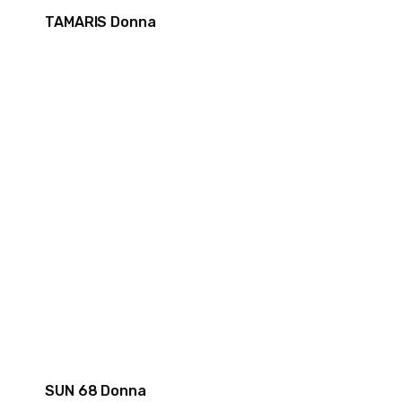
TAMARIS Donna
SUN 68 Donna