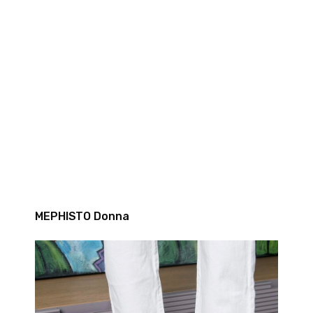
MEPHISTO Donna