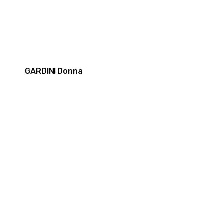
GARDINI Donna