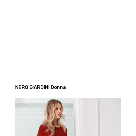
NERO GIARDINI Donna