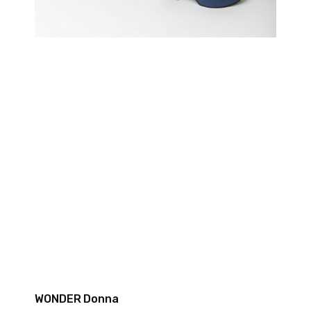
WONDER Donna