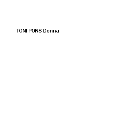
TONI PONS Donna