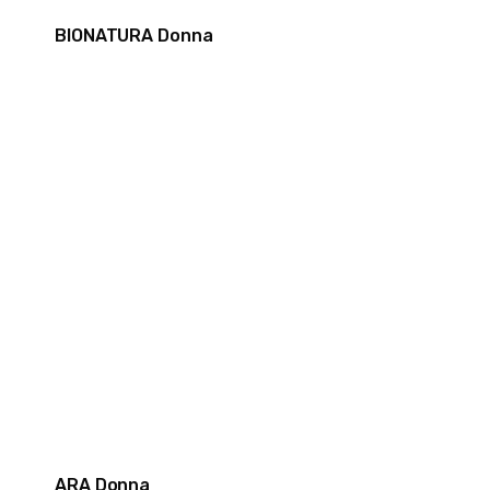
BIONATURA Donna
ARA Donna