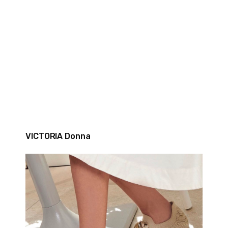
VICTORIA Donna