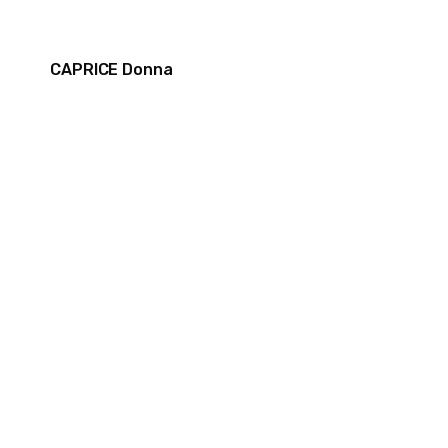
CAPRICE Donna