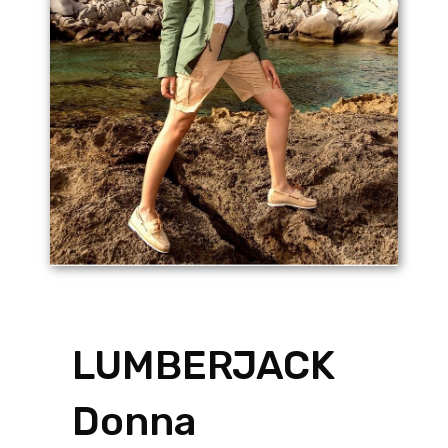
LUMBERJACK
Donna