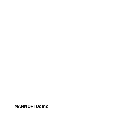
MANNORI Uomo