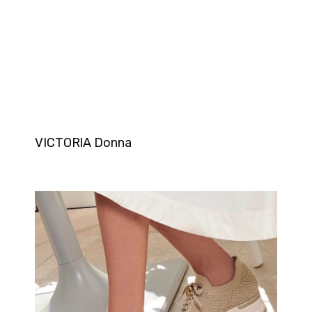
VICTORIA Donna