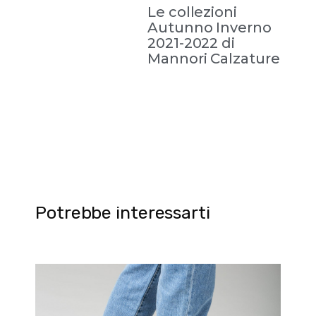
Le collezioni
Autunno Inverno
2021-2022 di
Mannori Calzature
Potrebbe interessarti