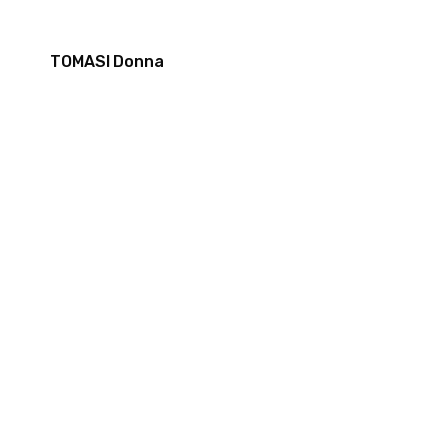
TOMASI Donna