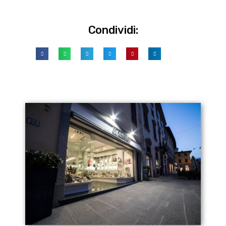
Condividi: