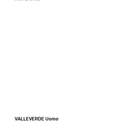
VALLEVERDE Uomo