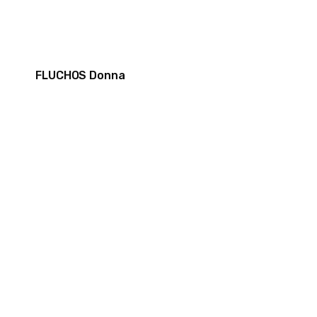
FLUCHOS Donna