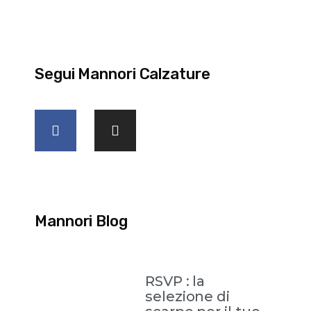
Segui Mannori Calzature
Mannori Blog
RSVP : la
selezione di