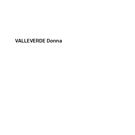
VALLEVERDE Donna