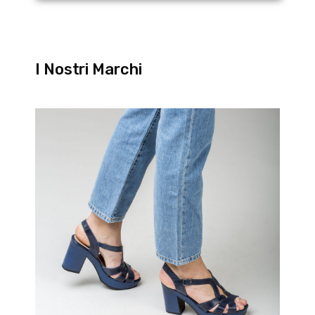
I Nostri Marchi