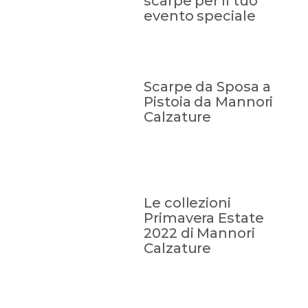
scarpe per il tuo
evento speciale
Scarpe da Sposa a
Pistoia da Mannori
Calzature
Le collezioni
Primavera Estate
2022 di Mannori
Calzature