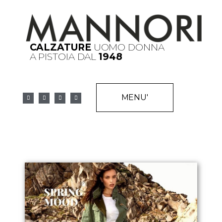
CALZATURE
UOMO DONNA
A PISTOIA DAL
1948
MENU'