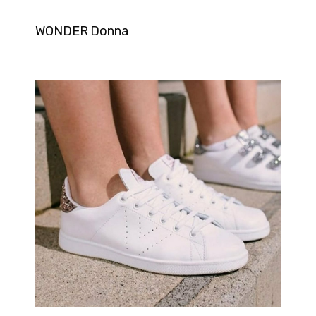
WONDER Donna