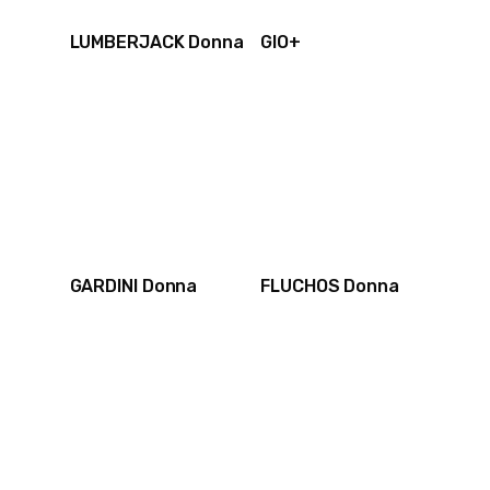
LUMBERJACK Donna
GIO+
GARDINI Donna
FLUCHOS Donna