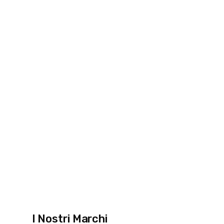
I Nostri Marchi