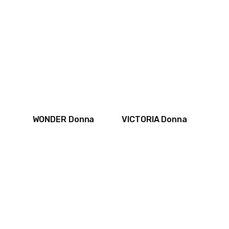
WONDER Donna
VICTORIA Donna