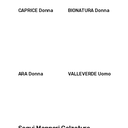
CAPRICE Donna
BIONATURA Donna
ARA Donna
VALLEVERDE Uomo