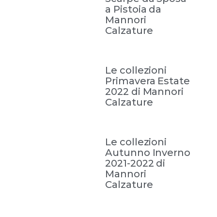
a Pistoia da
Mannori
Calzature
Le collezioni
Primavera Estate
2022 di Mannori
Calzature
Le collezioni
Autunno Inverno
2021-2022 di
Mannori
Calzature