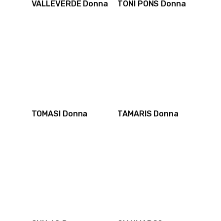
VALLEVERDE Donna
TONI PONS Donna
TOMASI Donna
TAMARIS Donna