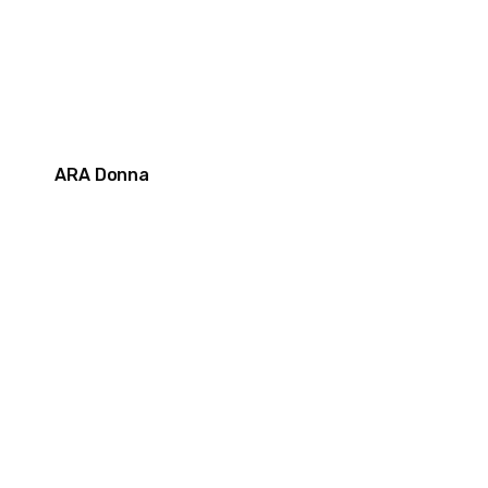
ARA Donna