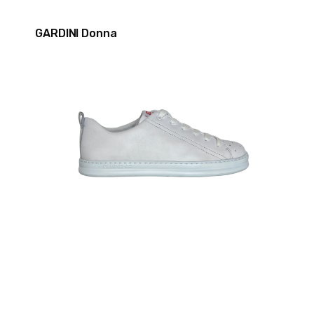
GARDINI Donna