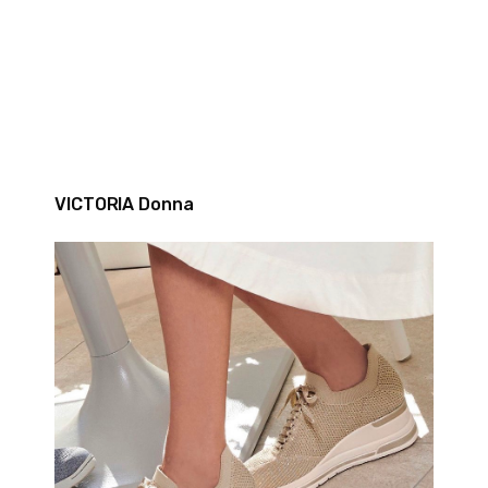
VICTORIA Donna