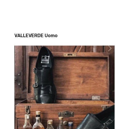
VALLEVERDE Uomo