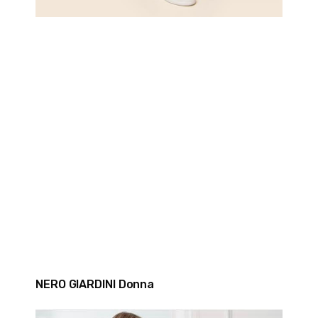
NERO GIARDINI Donna