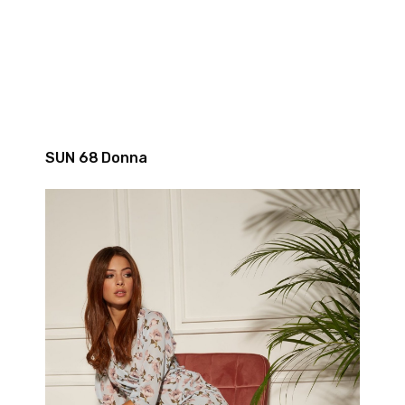
SUN 68 Donna