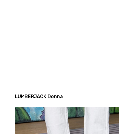
LUMBERJACK Donna