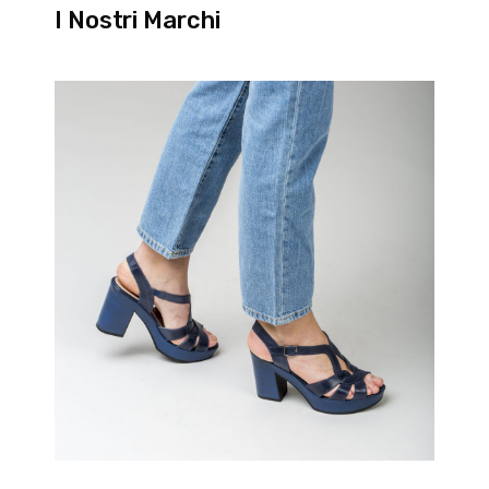
I Nostri Marchi