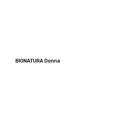
BIONATURA Donna