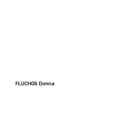
FLUCHOS Donna