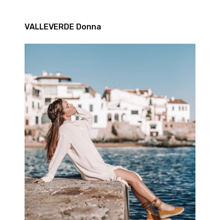
VALLEVERDE Donna