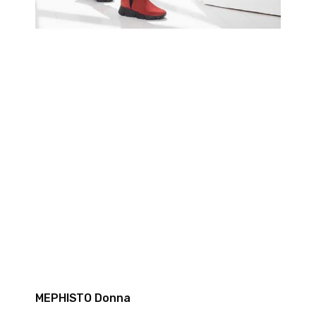
MEPHISTO Donna