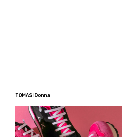
TOMASI Donna