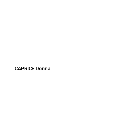
CAPRICE Donna