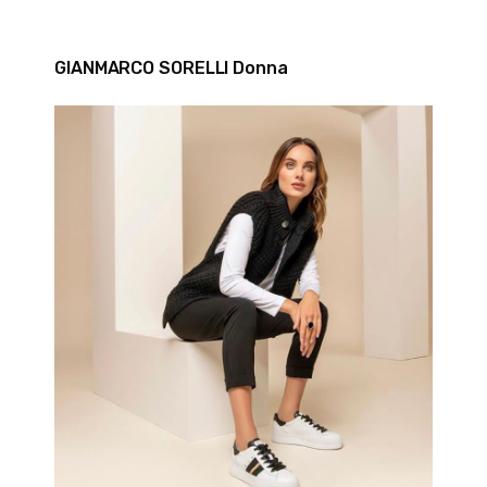
GIANMARCO SORELLI Donna