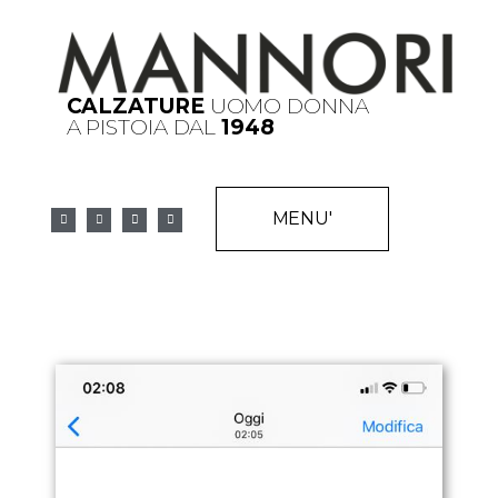
CALZATURE
UOMO DONNA
A PISTOIA DAL
1948
MENU'