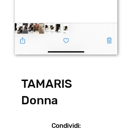
TAMARIS
Donna
Condividi: