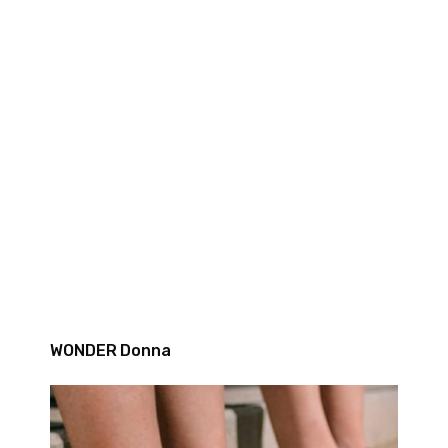
WONDER Donna