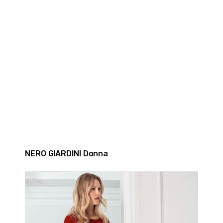
NERO GIARDINI Donna