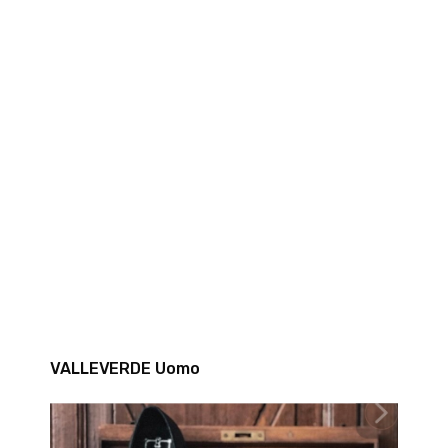
VALLEVERDE Uomo