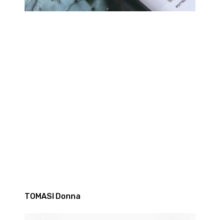
TOMASI Donna