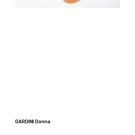
GARDINI Donna