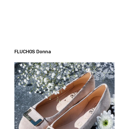
FLUCHOS Donna