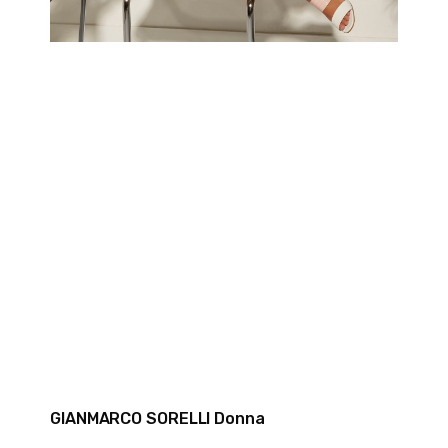
GIANMARCO SORELLI Donna