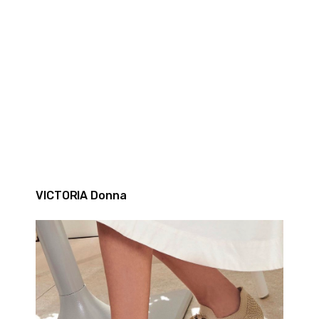
VICTORIA Donna