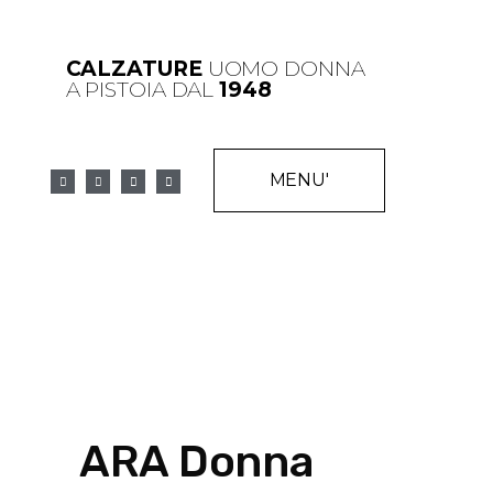
CALZATURE
UOMO DONNA
A PISTOIA DAL
1948
MENU'
ARA Donna