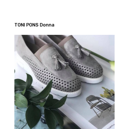
TONI PONS Donna