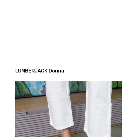
LUMBERJACK Donna