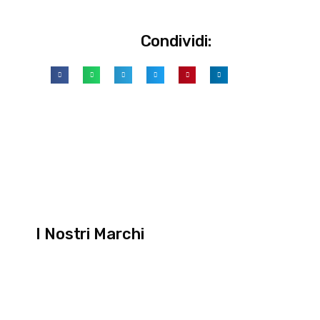
Condividi:
I Nostri Marchi