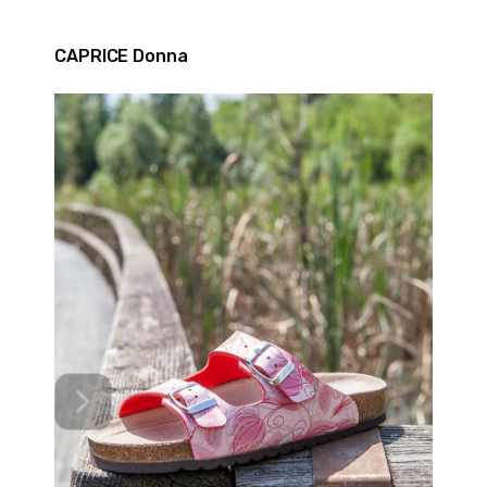
CAPRICE Donna