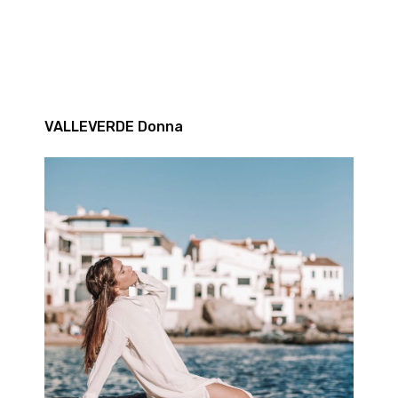
VALLEVERDE Donna