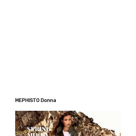
MEPHISTO Donna