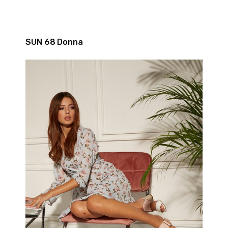
SUN 68 Donna