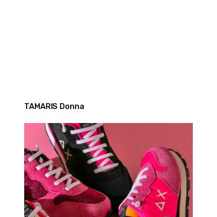
TAMARIS Donna