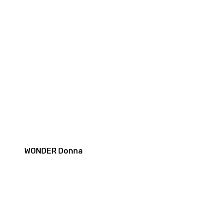
WONDER Donna