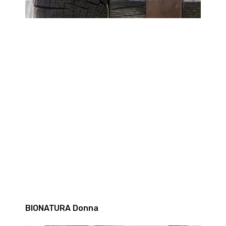
BIONATURA Donna