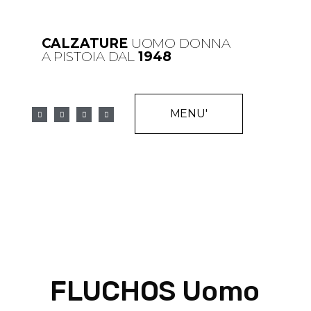
CALZATURE
UOMO DONNA
A PISTOIA DAL
1948
MENU'
FLUCHOS Uomo