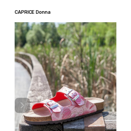
CAPRICE Donna