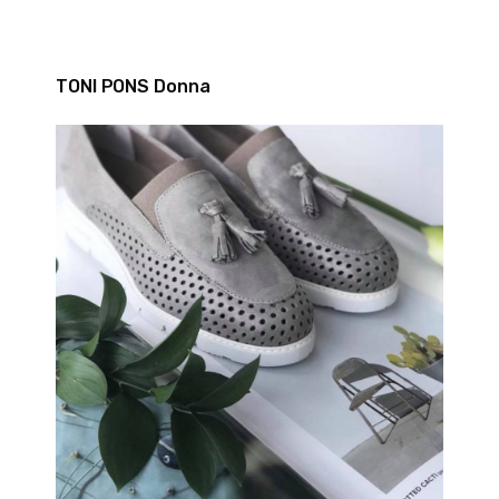
TONI PONS Donna