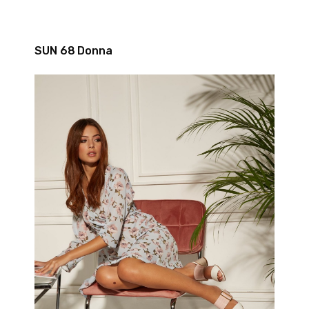
SUN 68 Donna