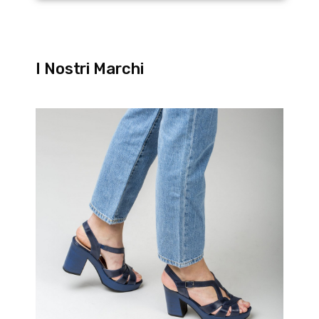
I Nostri Marchi