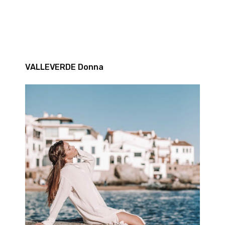
VALLEVERDE Donna