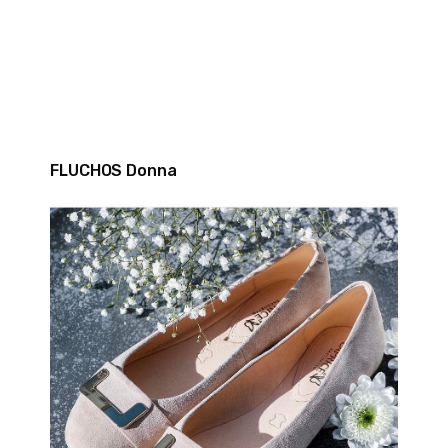
FLUCHOS Donna