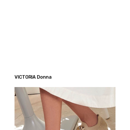
VICTORIA Donna