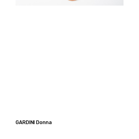
GARDINI Donna