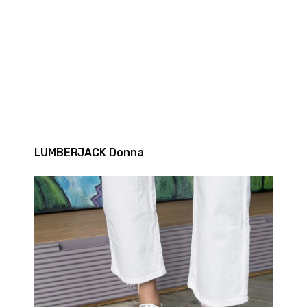
LUMBERJACK Donna