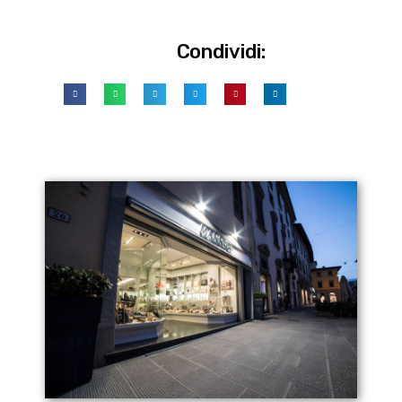
Condividi: