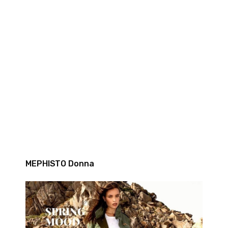
MEPHISTO Donna