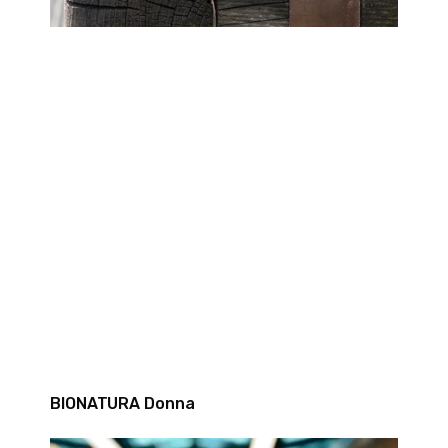
BIONATURA Donna