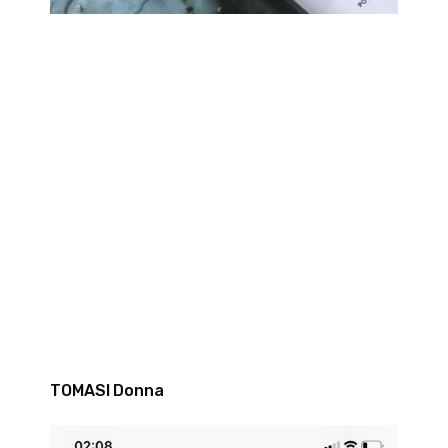
TOMASI Donna