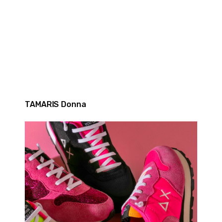
TAMARIS Donna