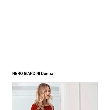
NERO GIARDINI Donna