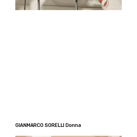
GIANMARCO SORELLI Donna