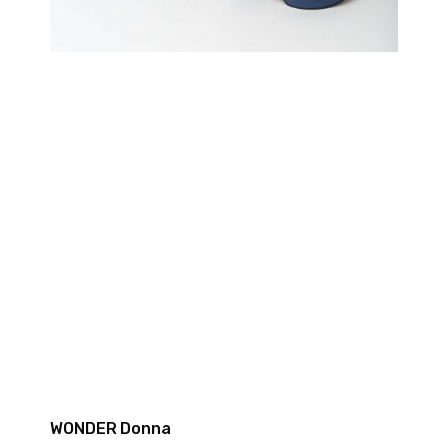
WONDER Donna