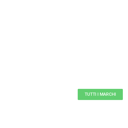
TUTTI I MARCHI