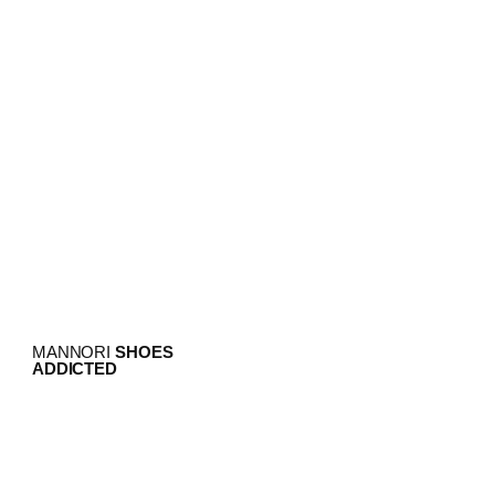
MANNORI
SHOES
ADDICTED